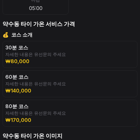
05:00
약수동 타이 가온 서비스 가격
💰
코스 소개
30분 코스
자세한 내용은 유선문의 주세요
₩80,000
60분 코스
자세한 내용은 유선문의 주세요
₩140,000
80분 코스
자세한 내용은 유선문의 주세요
₩170,000
약수동 타이 가온 이미지