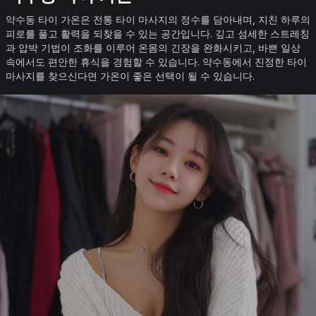
약수동 타이 가온은 전통 타이 마사지의 정수를 담아내며, 지친 하루의
피로를 풀고 활력을 되찾을 수 있는 공간입니다. 깊고 섬세한 스트레칭
과 압박 기법이 조화를 이루어 온몸의 긴장을 완화시키고, 바쁜 일상
속에서도 편안한 휴식을 경험할 수 있습니다. 약수동에서 진정한 타이
마사지를 찾으신다면 가온이 좋은 선택이 될 수 있습니다.