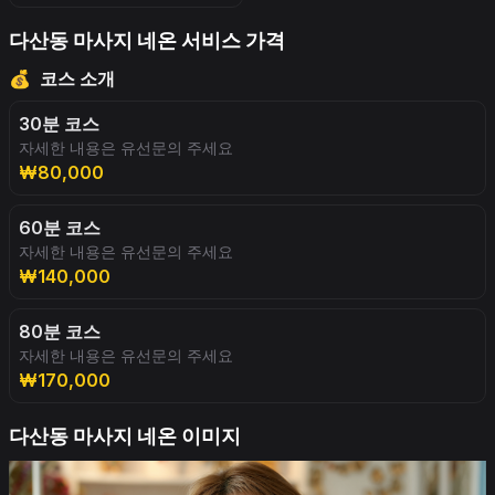
다산동 마사지 네온 서비스 가격
💰
코스 소개
30분 코스
자세한 내용은 유선문의 주세요
₩80,000
60분 코스
자세한 내용은 유선문의 주세요
₩140,000
80분 코스
자세한 내용은 유선문의 주세요
₩170,000
다산동 마사지 네온 이미지