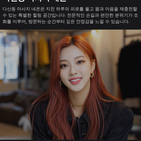
다산동 마사지 네온은 지친 하루의 피로를 풀고 몸과 마음을 재충전할
수 있는 특별한 힐링 공간입니다. 전문적인 손길과 편안한 분위기가 조
화를 이루어, 방문하는 순간부터 깊은 안정감을 느낄 수 있습니다.