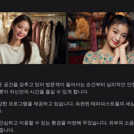
 공간을 갖추고 있어 방문객이 들어서는 순간부터 심리적인 안정감
롯이 자신만의 시간을 즐길 수 있게 합니다.
양한 프로그램을 제공하고 있습니다. 숙련된 테라피스트들의 세심
.
 안심하고 이용할 수 있는 환경을 마련해 두었습니다. 외부의 소
줍니다.