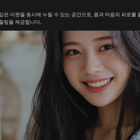
깊은 이완을 동시에 누릴 수 있는 공간으로, 몸과 마음의 피로를
 힐링을 제공합니다.