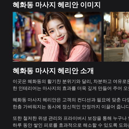
혜화동 마사지 헤리안 이미지
혜화동 마사지 헤리안 소개
이곳은 혜화동의 활기찬 분위기와 달리, 차분하고 여유로운
한 인테리어는 마사지의 효과를 더욱 깊게 만들어 주어 오
혜화동 마사지 헤리안은 고객의 컨디션과 필요에 맞춘 다
한층 가벼워지는 동시에 정신적인 안정까지 이끌어 줍니다
또한 철저한 위생 관리와 프라이버시 보장을 통해 누구나
하루 동안 쌓인 피로를 효과적으로 해소할 수 있도록 도와