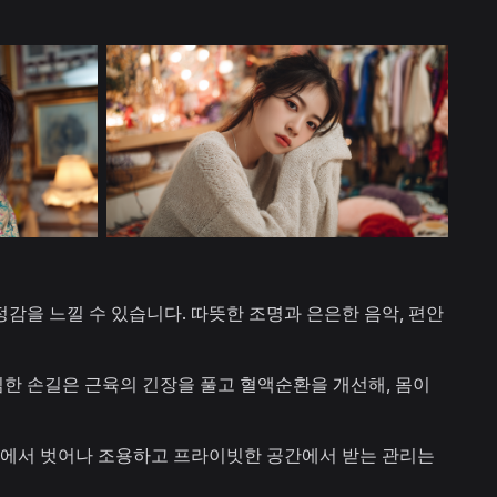
을 느낄 수 있습니다. 따뜻한 조명과 은은한 음악, 편안
한 손길은 근육의 긴장을 풀고 혈액순환을 개선해, 몸이
음에서 벗어나 조용하고 프라이빗한 공간에서 받는 관리는