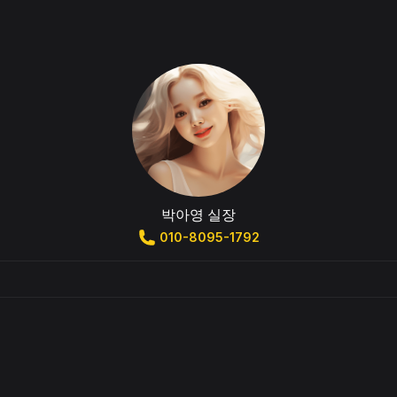
박아영 실장
010-8095-1792