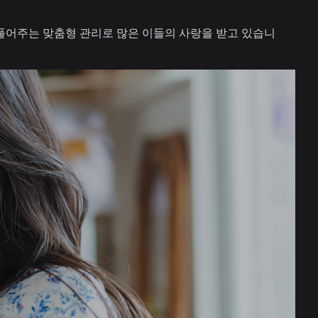
 풀어주는 맞춤형 관리로 많은 이들의 사랑을 받고 있습니