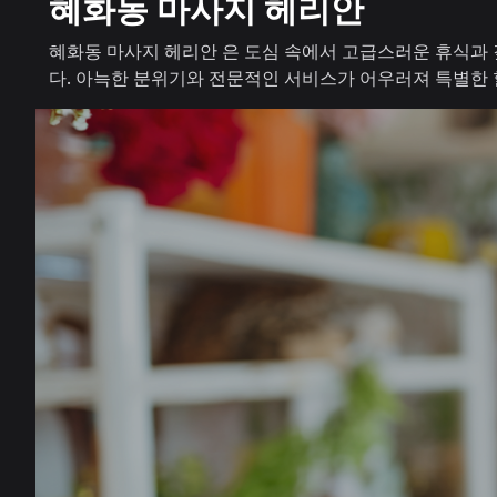
혜화동 마사지 헤리안
혜화동 마사지 헤리안 은 도심 속에서 고급스러운 휴식과 
다. 아늑한 분위기와 전문적인 서비스가 어우러져 특별한