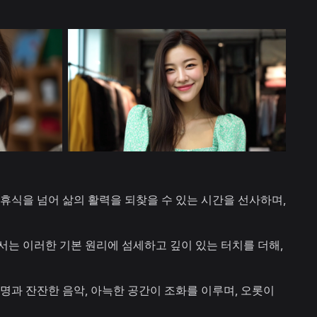
휴식을 넘어 삶의 활력을 되찾을 수 있는 시간을 선사하며,
는 이러한 기본 원리에 섬세하고 깊이 있는 터치를 더해,
명과 잔잔한 음악, 아늑한 공간이 조화를 이루며, 오롯이