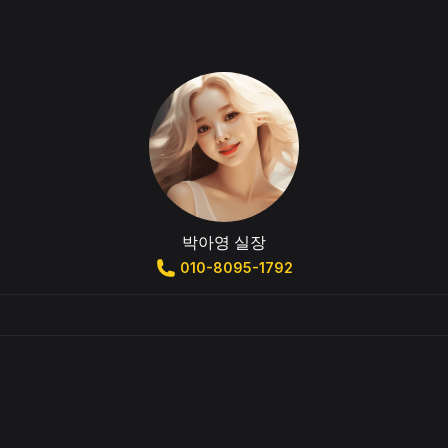
박아영 실장
010-8095-1792