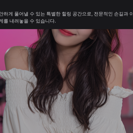
안하게 풀어낼 수 있는 특별한 힐링 공간으로, 전문적인 손길과 
게를 내려놓을 수 있습니다.