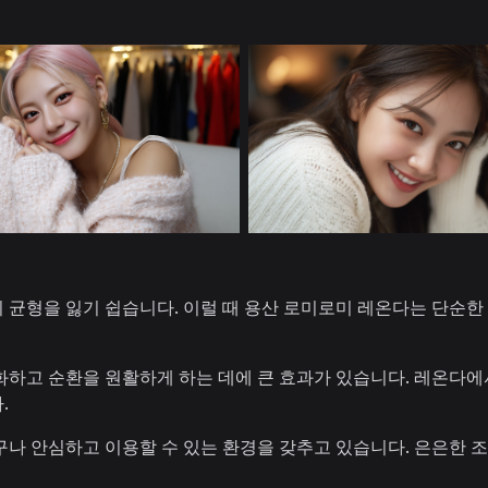
균형을 잃기 쉽습니다. 이럴 때 용산 로미로미 레온다는 단순한 
하고 순환을 원활하게 하는 데에 큰 효과가 있습니다. 레온다에서
.
나 안심하고 이용할 수 있는 환경을 갖추고 있습니다. 은은한 조