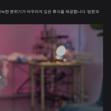
아늑한 분위기가 어우러져 깊은 휴식을 제공합니다. 방문과