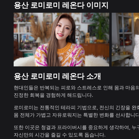
용산 로미로미 레온다 이미지
용산 로미로미 레온다 소개
현대인들은 반복되는 피로와 스트레스로 인해 몸과 마음의 
진정한 회복을 경험하게 해드립니다.
로미로미는 전통적인 테라피 기법으로, 전신의 긴장을 완화
몸 전체가 가볍고 자유로워지는 특별한 변화를 선사합니다
또한 이곳은 청결과 프라이버시를 중요하게 생각하여, 누구
자신만의 시간을 즐길 수 있도록 돕습니다.