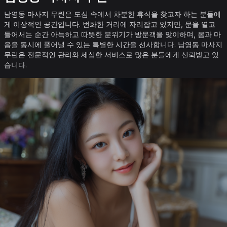
남영동 마사지 무린은 도심 속에서 차분한 휴식을 찾고자 하는 분들에
게 이상적인 공간입니다. 번화한 거리에 자리잡고 있지만, 문을 열고
들어서는 순간 아늑하고 따뜻한 분위기가 방문객을 맞이하며, 몸과 마
음을 동시에 풀어낼 수 있는 특별한 시간을 선사합니다. 남영동 마사지
무린은 전문적인 관리와 세심한 서비스로 많은 분들에게 신뢰받고 있
습니다.