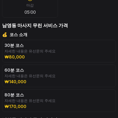
마감
05:00
남영동 마사지 무린 서비스 가격
💰
코스 소개
30분 코스
자세한 내용은 유선문의 주세요
₩80,000
60분 코스
자세한 내용은 유선문의 주세요
₩140,000
80분 코스
자세한 내용은 유선문의 주세요
₩170,000