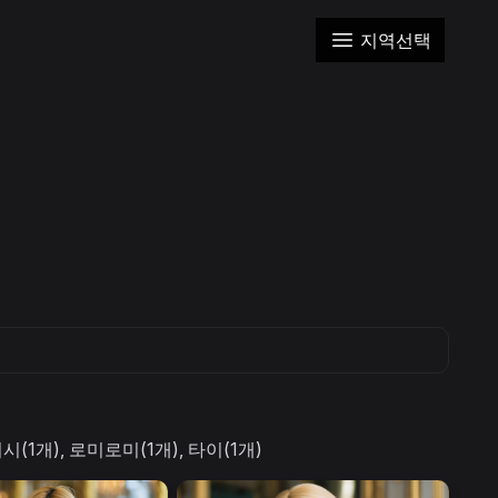
지역선택
(1개), 로미로미(1개), 타이(1개)